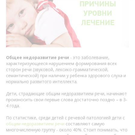
Общее недоразвитие речи
- это заболевание,
характеризующееся нарушением формирования всех
сторон речи (звуковой, лексико-грамматической,
семантической) при наличии у ребенка здорового слуха и
нормально развитого интеллекта.
Дети, страдающие общим недоразвитием речи, начинают
произносить свои первые слова достаточно поздно – в 3-
4 года.
По статистике, среди детей с речевой патологией дети с
общим недоразвитием речи
составляют самую
многочисленную группу - около 40%. Стоит понимать, что