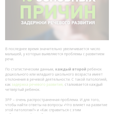
В последнее время значительно увеличивается число
малышей, у которых выявляются проблемы с развитием
речи.
По статистическим данным,
каждый второй
ребенок
дошкольного или младшего школьного возраста имеет
отклонения в речевой деятельности. С такой патологией,
как
задержка речевого развития,
сталкивается каждый
четвёртый ребенок.
ЗРР – очень распространенная проблема. И для того,
чтобы найти ответы на вопросы «Что влияет на развитие
этой патологии?» и «Как справиться с этим