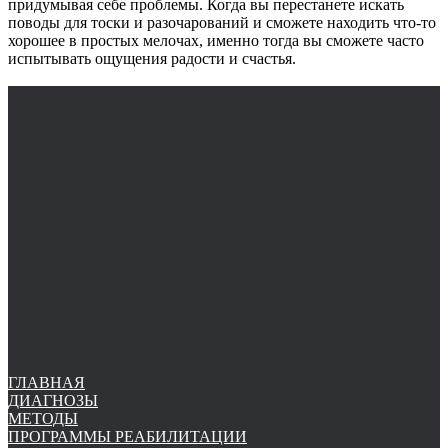
придумывая себе проблемы. Когда вы перестанете искать
поводы для тоски и разочарований и сможете находить что-то
хорошее в простых мелочах, именно тогда вы сможете часто
испытывать ощущения радости и счастья.
ГЛАВНАЯ
ДИАГНОЗЫ
МЕТОДЫ
ПРОГРАММЫ РЕАБИЛИТАЦИИ