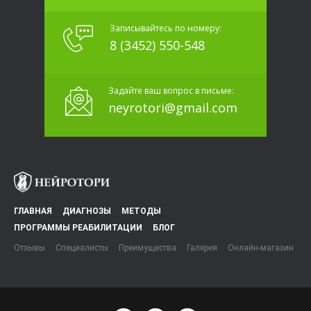
Записывайтесь по номеру:
8 (3452) 550-548
Задайте ваш вопрос в письме:
neyrotori@gmail.com
ГЛАВНАЯ
ДИАГНОЗЫ
МЕТОДЫ
ПРОГРАММЫ РЕАБИЛИТАЦИИ
БЛОГ
Отзывы
Специалисты
Преимущества
Галерея
Онлайн-магазин