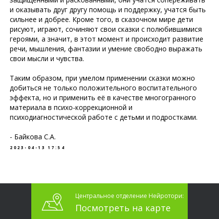
и оказывать друг другу помощь и поддержку, учатся быть
сильнее и добрее. Кроме того, в сказочном мире дети
рисуют, играют, сочиняют свои сказки с полюбившимися
героями, а значит, в этот момент и происходит развитие
речи, мышления, фантазии и умение свободно выражать
свои мысли и чувства.
Таким образом, при умелом применении сказки можно
добиться не только положительного воспитательного
эффекта, но и применить её в качестве многогранного
материала в психо-коррекционной и
психодиагностической работе с детьми и подростками.
- Байкова С.А.
2023-04-13 17:54
Центральное отделение Нейротори:
Посмотреть на карте