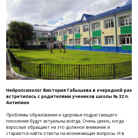
Нейропсихолог Виктория Габышева в очередной раз
встретилась с родителями учеников школы № 32 п.
Антипино
Проблемы образования и здоровья подрастающего
поколения будут актуальны всегда. Очень ценно, когда
взрослые обращают на это должное внимание и
стараются найти ответы на возникающие вопросы. И в