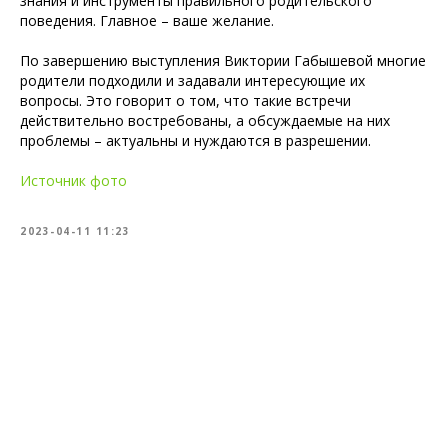
знания и инструменты правильного родительского
поведения. Главное – ваше желание.
По завершению выступления Виктории Габышевой многие
родители подходили и задавали интересующие их
вопросы. Это говорит о том, что такие встречи
действительно востребованы, а обсуждаемые на них
проблемы – актуальны и нуждаются в разрешении.
Источник фото
2023-04-11 11:23