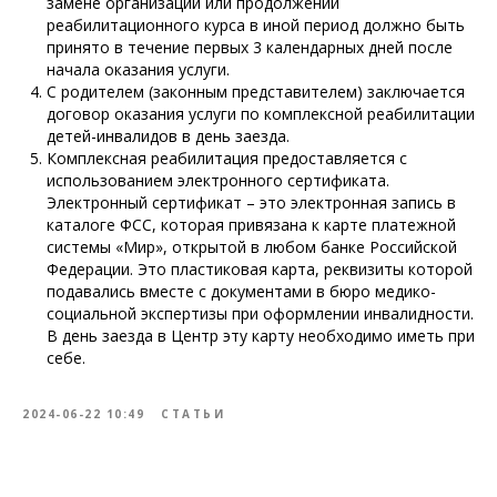
замене организации или продолжении
реабилитационного курса в иной период должно быть
принято в течение первых 3 календарных дней после
начала оказания услуги.
С родителем (законным представителем) заключается
договор оказания услуги по комплексной реабилитации
детей-инвалидов в день заезда.
Комплексная реабилитация предоставляется с
использованием электронного сертификата.
Электронный сертификат – это электронная запись в
каталоге ФСС, которая привязана к карте платежной
системы «Мир», открытой в любом банке Российской
Федерации. Это пластиковая карта, реквизиты которой
подавались вместе с документами в бюро медико-
социальной экспертизы при оформлении инвалидности.
В день заезда в Центр эту карту необходимо иметь при
себе.
2024-06-22 10:49
СТАТЬИ