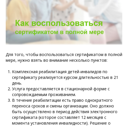
Для того, чтобы воспользоваться сертификатом в полной
мере, нужно взять во внимание несколько пунктов:
Комплексная реабилитация детей-инвалидов по
сертификату реализуется курсом длительностью в 21
день.
Услуга предоставляется в стационарной форме с
сопровождаемым проживанием.
В течение реабилитации есть право однократного
переноса сроков и смены организации. Оно должно
быть осуществлено в период действия электронного
сертификата (которое составляет 12 месяцев с
момента установления инвалидности). Решение о