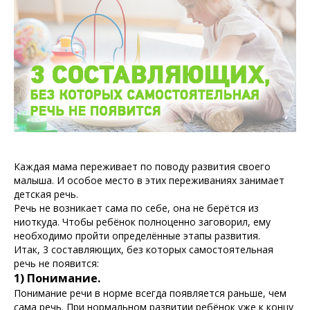
Каждая мама переживает по поводу развития своего
малыша. И особое место в этих переживаниях занимает
детская речь.
Речь не возникает сама по себе, она не берётся из
ниоткуда. Чтобы ребёнок полноценно заговорил, ему
необходимо пройти определённые этапы развития.
Итак, 3 составляющих, без которых самостоятельная
речь не появится:
1) Понимание.
Понимание речи в норме всегда появляется раньше, чем
сама речь. При нормальном развитии ребёнок уже к концу