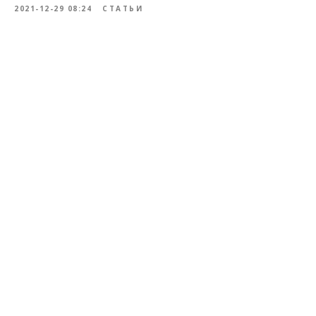
2021-12-29 08:24
СТАТЬИ