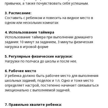
привычки, а также почувствовать себя успешным.
3. Расписание:
Составить с ребенком и повесить на видное место в
одном или нескольких комнатах
4. Использование таймера
Использование таймера при выполнении домашнего
задания: 10 минут за заданием, 3 минуты физическая
нагрузка в игровой форме
5. Регулярные физические нагрузки:
Нагрузки по полчаса до школы и после нее.
6. Рабочее место
У ребенка должно быть рабочее место для выполнения
школьных заданий, поделок и т.п. Одно и тоже место
определяет настрой, постепенно начинает связываться
эмоционально с выполняемой задачей.
7. Правильно хвалите ребенка: