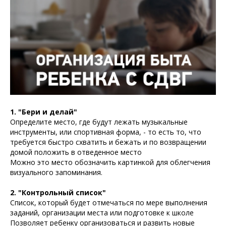
1. "Бери и делай"
Определите место, где будут лежать музыкальные
инструменты, или спортивная форма, - то есть то, что
требуется быстро схватить и бежать и по возвращении
домой положить в отведенное место
Можно это место обозначить картинкой для облегчения
визуального запоминания.
2. "Контрольный список"
Список, который будет отмечаться по мере выполнения
заданий, организации места или подготовке к школе
Позволяет ребенку организоваться и развить новые