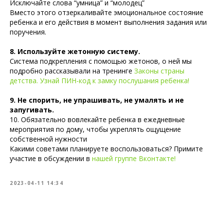
Исключайте слова “умница” и “молодец”
Вместо этого отзеркаливайте эмоциональное состояние
ребенка и его действия в момент выполнения задания или
поручения.
8. Используйте жетонную систему.
Система подкрепления с помощью жетонов, о ней мы
подробно рассказывали на тренинге
Законы страны
детства. Узнай ПИН-код к замку послушания ребенка!
9. Не спорить, не упрашивать, не умалять и не
запугивать.
10. Обязательно вовлекайте ребенка в ежедневные
мероприятия по дому, чтобы укреплять ощущение
собственной нужности
Какими советами планируете воспользоваться? Примите
участие в обсуждении в
нашей группе Вконтакте!
2023-04-11 14:34