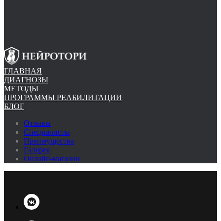
ГЛАВНАЯ
ДИАГНОЗЫ
МЕТОДЫ
ПРОГРАММЫ РЕАБИЛИТАЦИИ
БЛОГ
Отзывы
Специалисты
Преимущества
Галерея
Онлайн-магазин