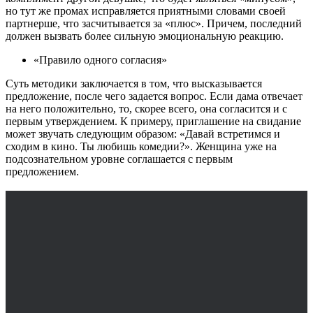
но тут же промах исправляется приятными словами своей
партнерше, что засчитывается за «плюс». Причем, последний
должен вызвать более сильную эмоциональную реакцию.
«Правило одного согласия»
Суть методики заключается в том, что высказывается
предложение, после чего задается вопрос. Если дама отвечает
на него положительно, то, скорее всего, она согласится и с
первым утверждением. К примеру, приглашение на свидание
может звучать следующим образом: «Давай встретимся и
сходим в кино. Ты любишь комедии?». Женщина уже на
подсознательном уровне соглашается с первым
предложением.