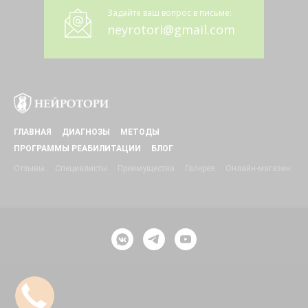
Задайте ваш вопрос в письме:
neyrotori@gmail.com
ГЛАВНАЯ
ДИАГНОЗЫ
МЕТОДЫ
ПРОГРАММЫ РЕАБИЛИТАЦИИ
БЛОГ
Отзывы
Специалисты
Преимущества
Галерея
Онлайн-магазин