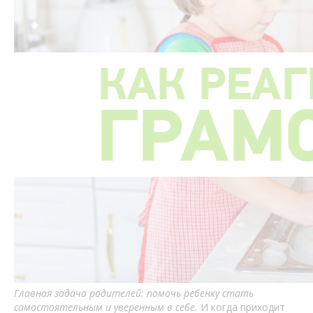
Главная задача родителей: помочь ребенку стать
самостоятельным и уверенным в себе.
И когда приходит