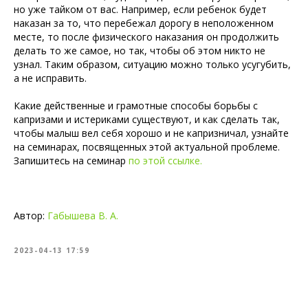
но уже тайком от вас. Например, если ребенок будет
наказан за то, что перебежал дорогу в неположенном
месте, то после физического наказания он продолжить
делать то же самое, но так, чтобы об этом никто не
узнал. Таким образом, ситуацию можно только усугубить,
а не исправить.
Какие действенные и грамотные способы борьбы с
капризами и истериками существуют, и как сделать так,
чтобы малыш вел себя хорошо и не капризничал, узнайте
на семинарах, посвященных этой актуальной проблеме.
Запишитесь на семинар
по этой ссылке.
Автор:
Габышева В. А.
2023-04-13 17:59