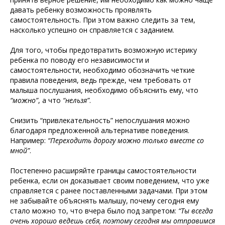
давать ребенку возможность проявлять
самостоятельность. При этом важно следить за тем,
насколько успешно он справляется с заданием.
Для того, чтобы предотвратить возможную истерику
ребенка по поводу его независимости и
самостоятельности, необходимо обозначить четкие
правила поведения, ведь прежде, чем требовать от
малыша послушания, необходимо объяснить ему, что
“можно”
, а что
“нельзя”
.
Снизить “привлекательность” непослушания можно
благодаря предложенной альтернативе поведения.
Например:
“Переходить дорогу можно только вместе со
мной”
.
Постепенно расширяйте границы самостоятельности
ребенка, если он доказывает своим поведением, что уже
справляется с ранее поставленными задачами. При этом
не забывайте объяснять малышу, почему сегодня ему
стало можно то, что вчера было под запретом:
“Ты всегда
очень хорошо ведешь себя, поэтому сегодня мы отправимся