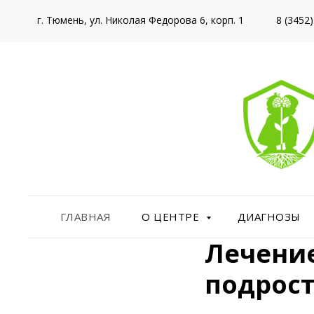
г. Тюмень, ул. Николая Федорова 6, корп. 1
8 (3452
ГЛАВНАЯ
О ЦЕНТРЕ
ДИАГНОЗЫ
Лечение
подрост