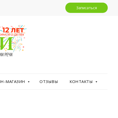
Записаться
ЙН-МАГАЗИН
ОТЗЫВЫ
КОНТАКТЫ