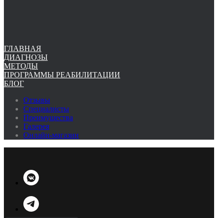
ГЛАВНАЯ
ДИАГНОЗЫ
МЕТОДЫ
ПРОГРАММЫ РЕАБИЛИТАЦИИ
БЛОГ
Отзывы
Специалисты
Преимущества
Галерея
Онлайн-магазин