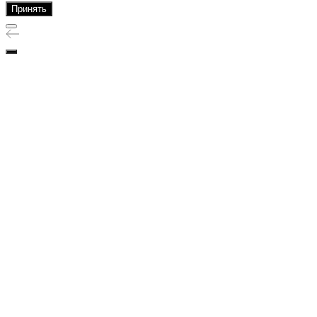
Принять