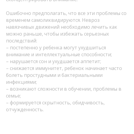
Ошибочно предполагать, что все эти проблемы со
временем самоликвидируются. Невроз
навязчивых движений необходимо лечить как
можно раньше, чтобы избежать серьезных
последствий:
– постепенно у ребенка могут ухудшиться
внимание и интеллектуальные способности;
– нарушается сон и ухудшается аппетит;
– снижается иммунитет, ребенок начинает часто
болеть простудными и бактериальными
инфекциями;
– возникают сложности в обучении, проблемы в
семье;
– формируется скрытность, обидчивость,
отчужденность.