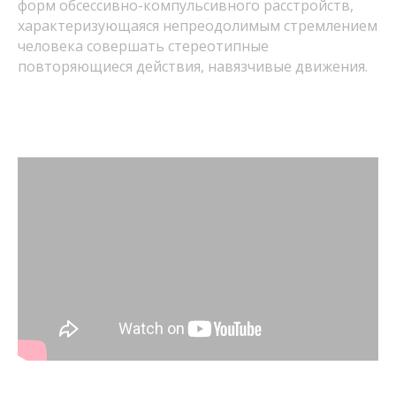
форм обсессивно-компульсивного расстройств,
характеризующаяся непреодолимым стремлением
человека совершать стереотипные
повторяющиеся действия, навязчивые движения.